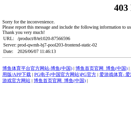
403
Sorry for the inconvenience.
Please report this message and include the following information to us
Thank you very much!
URL:
/product/8/tel:020-87566596
Server:
prod-qwmh-bj7-pool203-frontend-static-02
Date:
2026/06/07 11:46:13
博鱼体育平台官方网站-博鱼(中国)
|
博鱼首页官网_博鱼(中国)
|
用版/APP下载
|
PG电子(中国官方网站)PG官方
|
爱游戏体育- 
游戏官方网站
|
博鱼首页官网_博鱼(中国)
|