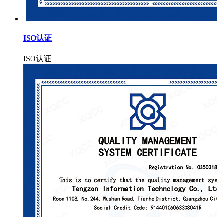
ISO认证
ISO认证