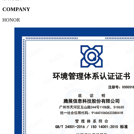
COMPANY
HONOR