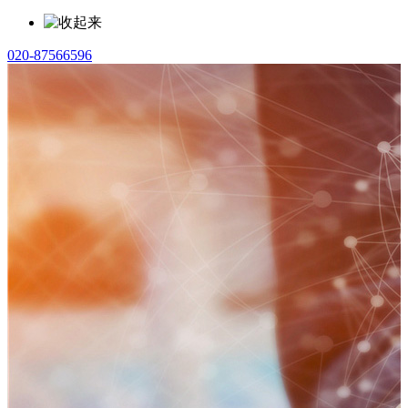
020-87566596