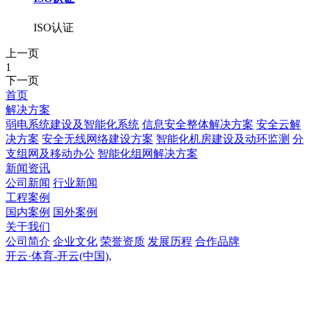
ISO认证
上一页
1
下一页
首页
解决方案
弱电系统建设及智能化系统
信息安全整体解决方案
安全云解
决方案
安全无线网络建设方案
智能化机房建设及动环监测
分
支组网及移动办公
智能化组网解决方案
新闻资讯
公司新闻
行业新闻
工程案例
国内案例
国外案例
关于我们
公司简介
企业文化
荣誉资质
发展历程
合作品牌
开云·体育-开云(中国),
开云·体育-开云(中国),