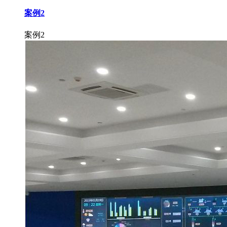
案例2
案例2