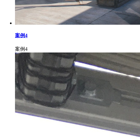
案例4
案例4