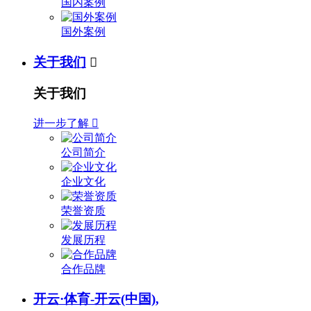
国内案例
国外案例
关于我们

关于我们
进一步了解

公司简介
企业文化
荣誉资质
发展历程
合作品牌
开云·体育-开云(中国),