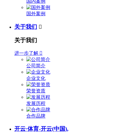
国内案例
国外案例
关于我们

关于我们
进一步了解

公司简介
企业文化
荣誉资质
发展历程
合作品牌
开云·体育-开云(中国),