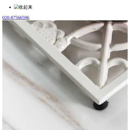
020-87566596