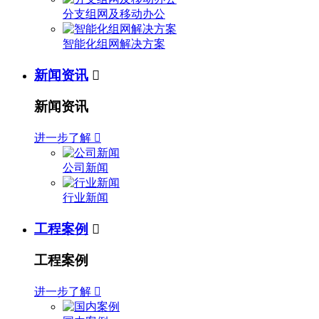
分支组网及移动办公
智能化组网解决方案
新闻资讯

新闻资讯
进一步了解

公司新闻
行业新闻
工程案例

工程案例
进一步了解
