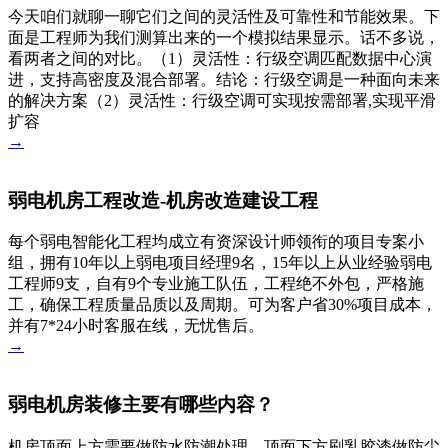
今天咱们就聊一聊它们之间的灵活性及可靠性和节能效果。下
面是工程师为我们测算出来的一个模拟结果显示。话不多说，
看两者之间的对比。（1）灵活性：行级空调匹配数据中心演
进，支持高密度及混合部署。结论：行级空调是一种面向未来
的解决方案（2）灵活性：行级空调可实现按需部署,实现平滑
扩容
→
弱电机房工程改造-机房改造建设工程
每个弱电智能化工程均成立有资深设计师领衔的项目专案小
组，拥有10年以上弱电项目经理9名，15年以上从业经验弱电
工程师9支，自有9个专业施工队伍，工程绝不外包，严格施
工，确保工程质量品质以及周期。可为客户省30%项目成本，
并有7*24小时客服在线，无忧售后。
→
弱电机房装修主要有哪些内容？
机房顶面上方需要做防水防潮处理，顶面下方刷乳胶漆做防尘