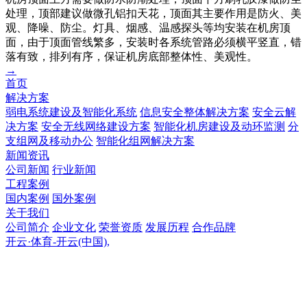
处理，顶部建议做微孔铝扣天花，顶面其主要作用是防火、美
观、降噪、防尘。灯具、烟感、温感探头等均安装在机房顶
面，由于顶面管线繁多，安装时各系统管路必须横平竖直，错
落有致，排列有序，保证机房底部整体性、美观性。
→
首页
解决方案
弱电系统建设及智能化系统
信息安全整体解决方案
安全云解
决方案
安全无线网络建设方案
智能化机房建设及动环监测
分
支组网及移动办公
智能化组网解决方案
新闻资讯
公司新闻
行业新闻
工程案例
国内案例
国外案例
关于我们
公司简介
企业文化
荣誉资质
发展历程
合作品牌
开云·体育-开云(中国),
开云·体育-开云(中国),