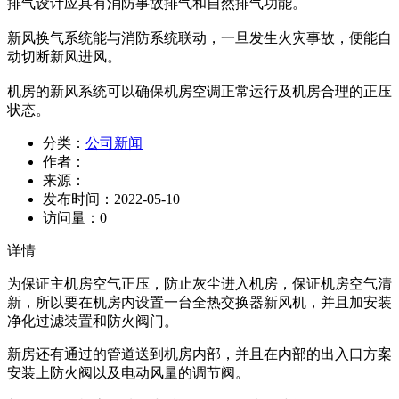
排气设计应具有消防事故排气和自然排气功能。
新风换气系统能与消防系统联动，一旦发生火灾事故，便能自
动切断新风进风。
机房的新风系统可以确保机房空调正常运行及机房合理的正压
状态。
分类：
公司新闻
作者：
来源：
发布时间：
2022-05-10
访问量：
0
详情
为保证主机房空气正压，防止灰尘进入机房，保证机房空气清
新，所以要在机房内设置一台全热交换器新风机，并且加安装
净化过滤装置和防火阀门。
新房还有通过的管道送到机房内部，并且在内部的出入口方案
安装上防火阀以及电动风量的调节阀。