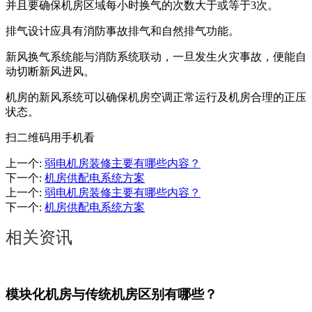
并且要确保机房区域每小时换气的次数大于或等于3次。
排气设计应具有消防事故排气和自然排气功能。
新风换气系统能与消防系统联动，一旦发生火灾事故，便能自
动切断新风进风。
机房的新风系统可以确保机房空调正常运行及机房合理的正压
状态。
扫二维码用手机看
上一个
:
弱电机房装修主要有哪些内容？
下一个
:
机房供配电系统方案
上一个
:
弱电机房装修主要有哪些内容？
下一个
:
机房供配电系统方案
相关资讯
模块化机房与传统机房区别有哪些？